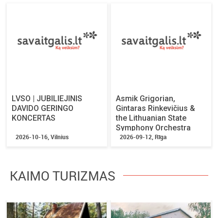
LVSO | JUBILIEJINIS
Asmik Grigorian,
DAVIDO GERINGO
Gintaras Rinkevičius &
KONCERTAS
the Lithuanian State
Symphony Orchestra
2026-10-16, Vilnius
2026-09-12, Rīga
KAIMO TURIZMAS