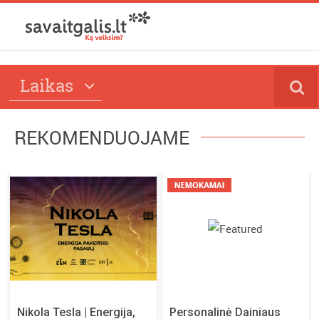
Laikas
REKOMENDUOJAME
Nikola Tesla | Energija,
Personalinė Dainiaus