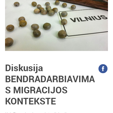
Diskusija
BENDRADARBIAVIMA
S MIGRACIJOS
KONTEKSTE