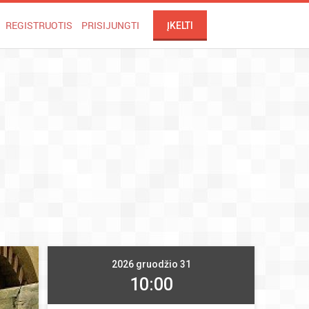
REGISTRUOTIS
PRISIJUNGTI
ĮKELTI
2026 gruodžio 31
10:00