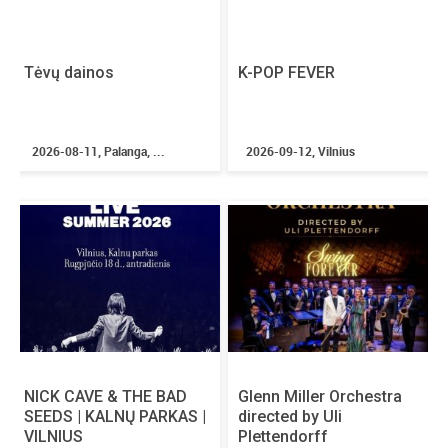
Tėvų dainos
K-POP FEVER
2026-08-11, Palanga, ...
2026-09-12, Vilnius
NICK CAVE & THE BAD
Glenn Miller Orchestra
SEEDS | KALNŲ PARKAS |
directed by Uli
VILNIUS
Plettendorff