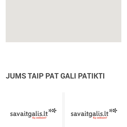
JUMS TAIP PAT GALI PATIKTI