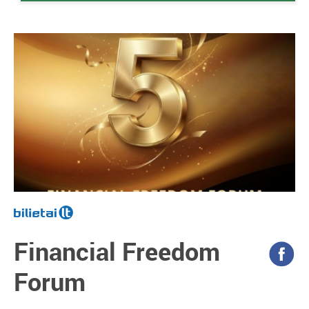
Financial Freedom
Forum