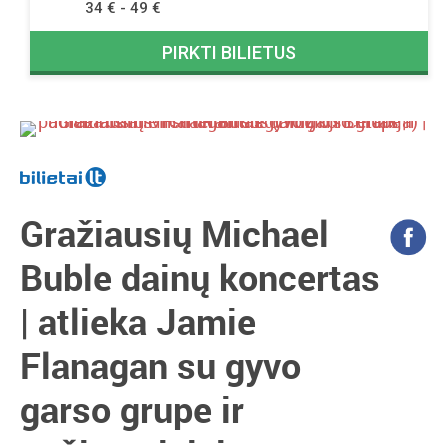
34 € - 49 €
PIRKTI BILIETUS
Gražiausių Michael
Buble dainų koncertas
| atlieka Jamie
Flanagan su gyvo
garso grupe ir