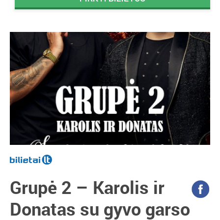
Grupė 2 – Karolis ir
Donatas su gyvo garso