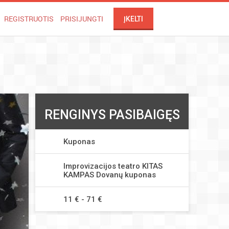
REGISTRUOTIS
PRISIJUNGTI
ĮKELTI
RENGINYS PASIBAIGĘS
Kuponas
Improvizacijos teatro KITAS
KAMPAS Dovanų kuponas
11 € - 71 €