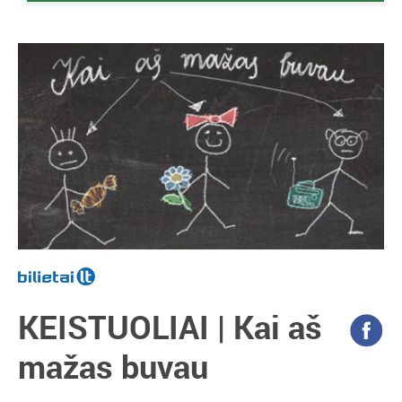
KEISTUOLIAI | Kai aš
mažas buvau