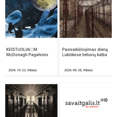
KEISTUOLIAI | M.
Pasivaikščiojimas dieną
McDonagh Pagalvinis
Lukiškėse lietuvių kalba
2026-10-23, Vilnius
2026-08-28, Vilnius