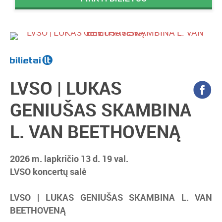
LVSO | LUKAS
GENIUŠAS SKAMBINA
L. VAN BEETHOVENĄ
2026 m. lapkričio 13 d. 19 val.
LVSO koncertų salė
LVSO |
LUKAS GENIUŠAS SKAMBINA L. VAN
BEETHOVENĄ