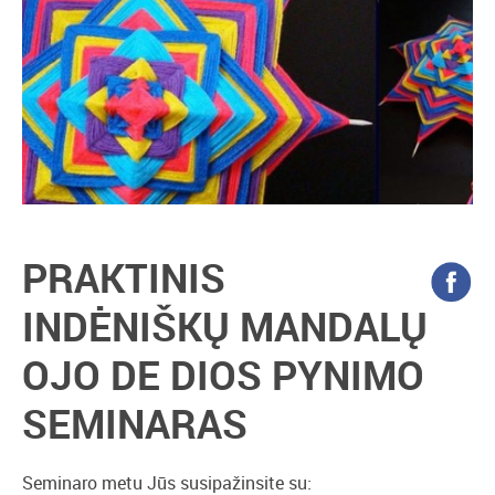
PRAKTINIS
INDĖNIŠKŲ MANDALŲ
OJO DE DIOS PYNIMO
SEMINARAS
Seminaro metu Jūs susipažinsite su: