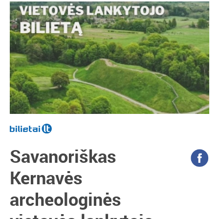
Savanoriškas
Kernavės
archeologinės