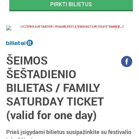
PIRKTI BILIETUS
ŠEIMOS
ŠEŠTADIENIO
BILIETAS / FAMILY
SATURDAY TICKET
(valid for one day)
Prieš įsigydami bilietus susipažinkite su festivalio