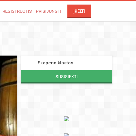
REGISTRUOTIS
PRISIJUNGTI
ĮKELTI
Skapeno klastos
SUSISIEKTI