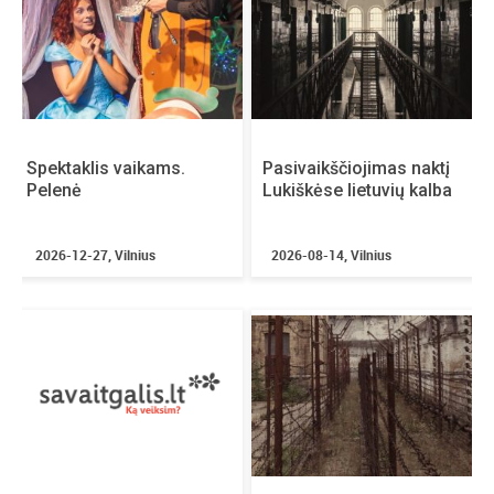
Spektaklis vaikams.
Pasivaikščiojimas naktį
Pelenė
Lukiškėse lietuvių kalba
2026-12-27, Vilnius
2026-08-14, Vilnius