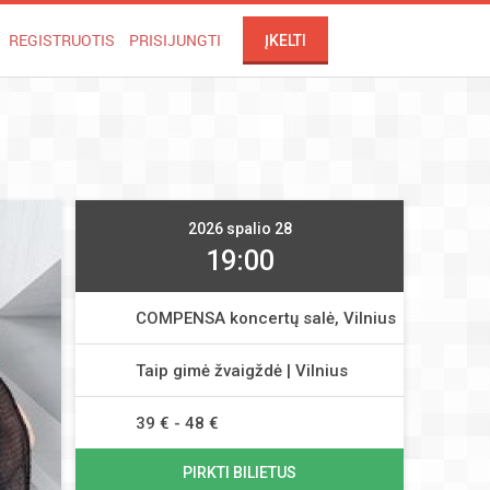
REGISTRUOTIS
PRISIJUNGTI
ĮKELTI
2026 spalio 28
19:00
COMPENSA koncertų salė, Vilnius
Taip gimė žvaigždė | Vilnius
39 € - 48 €
PIRKTI BILIETUS