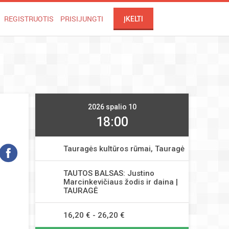
REGISTRUOTIS
PRISIJUNGTI
ĮKELTI
2026 spalio 10
18:00
Tauragės kultūros rūmai, Tauragė
TAUTOS BALSAS: Justino
Marcinkevičiaus žodis ir daina |
TAURAGĖ
16,20 € - 26,20 €