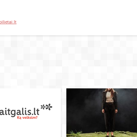
ilietai.lt