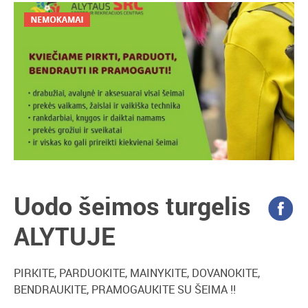
Uodo šeimos turgelis
ALYTUJE
PIRKITE, PARDUOKITE, MAINYKITE, DOVANOKITE,
BENDRAUKITE, PRAMOGAUKITE SU ŠEIMA !!