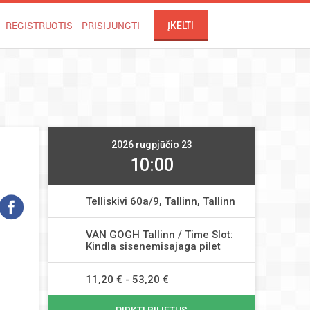
REGISTRUOTIS
PRISIJUNGTI
ĮKELTI
2026 rugpjūčio 23
10:00
Telliskivi 60a/9, Tallinn, Tallinn
VAN GOGH Tallinn / Time Slot:
Kindla sisenemisajaga pilet
11,20 € - 53,20 €