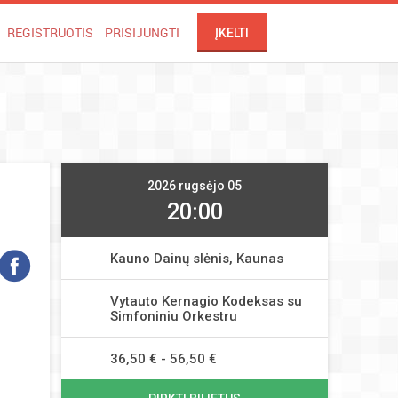
REGISTRUOTIS
PRISIJUNGTI
ĮKELTI
2026 rugsėjo 05
20:00
Kauno Dainų slėnis, Kaunas
Vytauto Kernagio Kodeksas su
Simfoniniu Orkestru
36,50 € - 56,50 €