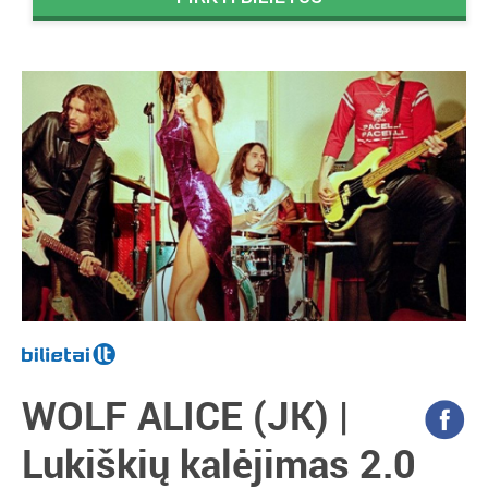
WOLF ALICE (JK) |
Lukiškių kalėjimas 2.0