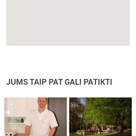
JUMS TAIP PAT GALI PATIKTI