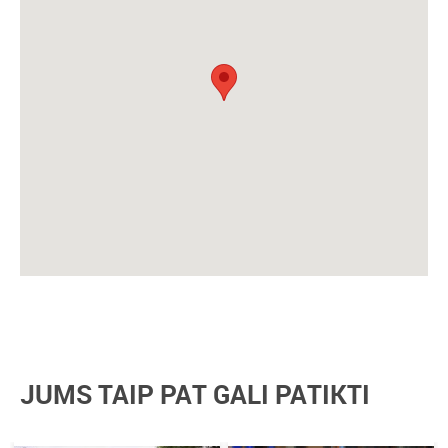
JUMS TAIP PAT GALI PATIKTI