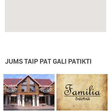
JUMS TAIP PAT GALI PATIKTI