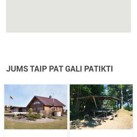
JUMS TAIP PAT GALI PATIKTI