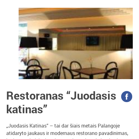
Restoranas “Juodasis
katinas”
„Juodasis Katinas” – tai dar šiais metais Palangoje
atidaryto jaukaus ir modernaus restorano pavadinimas,