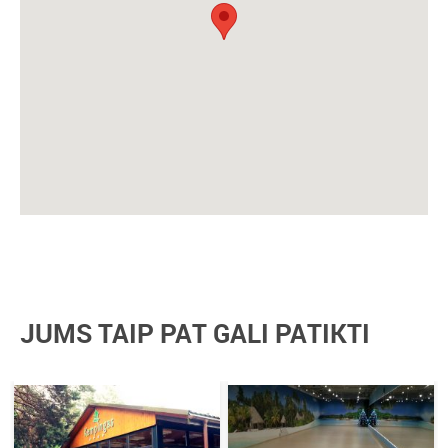
JUMS TAIP PAT GALI PATIKTI