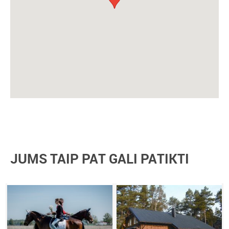
JUMS TAIP PAT GALI PATIKTI