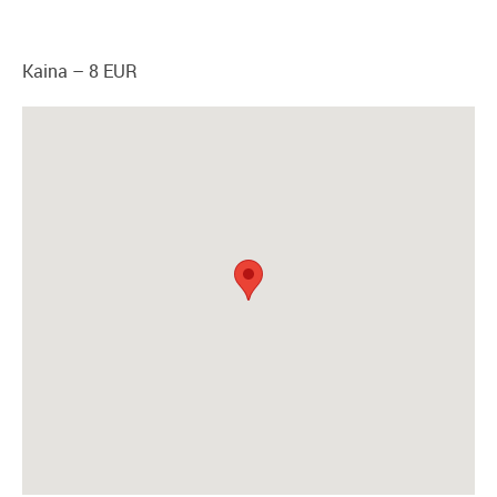
Kaina – 8 EUR