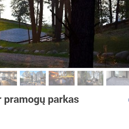
ir pramogų parkas