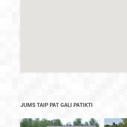
JUMS TAIP PAT GALI PATIKTI