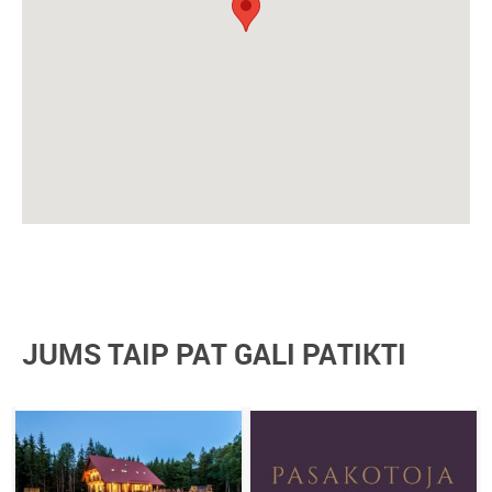
JUMS TAIP PAT GALI PATIKTI