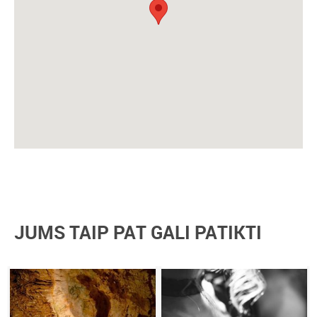
JUMS TAIP PAT GALI PATIKTI