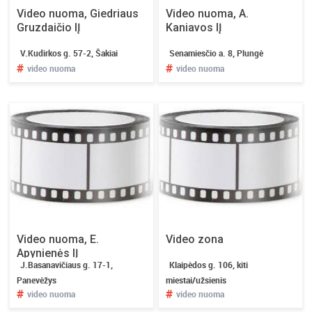
d
Video nuoma, Giedriaus
Video nuoma, A.
a
Gruzdaičio IĮ
Kaniavos IĮ
j
u
V.Kudirkos g. 57-2, Šakiai
Senamiesčio a. 8, Plungė
o
#
#
video nuoma
video nuoma
s
č
i
ų
,
d
v
d
f
i
l
Video nuoma, E.
Video zona
m
Apynienės IĮ
ų
J.Basanavičiaus g. 17-1,
Klaipėdos g. 106, kiti
n
Panevėžys
miestai/užsienis
u
#
#
video nuoma
video nuoma
o