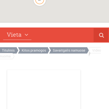
Vieta
Titulinis
Kitos pramogos
Savaitgalis namuose
Video
nuoma
L
e
i
s
k
i