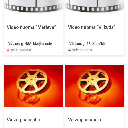
Video nuoma “Marieva”
Video nuoma “Vilkutis”
Vytauto g. 48A, Marijampolė
Vilniaus g. 23, Kupiškis
#
#
video nuoma
video nuoma
Vaizdų pasaulis
Vaizdų pasaulis