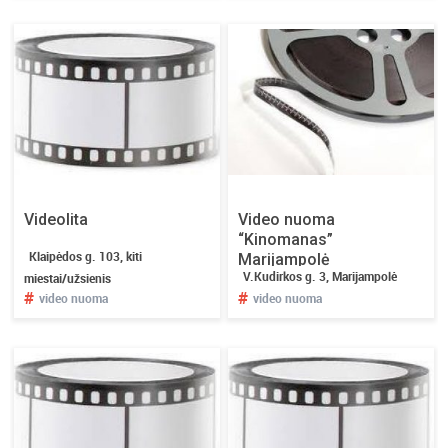
m
ą
v
i
s
o
j
e
L
i
Videolita
Video nuoma
e
“Kinomanas”
t
Klaipėdos g. 103, kiti
Marijampolė
u
V.Kudirkos g. 3, Marijampolė
miestai/užsienis
#
#
v
video nuoma
video nuoma
o
j
e
.