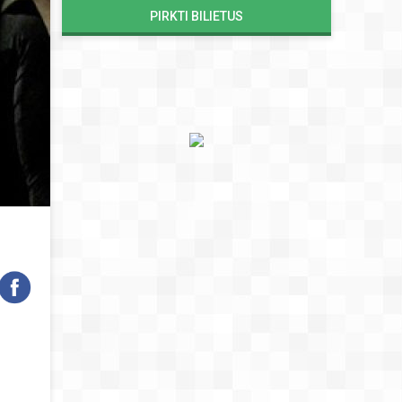
PIRKTI BILIETUS