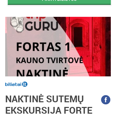
NAKTINĖ SUTEMŲ
EKSKURSIJA FORTE