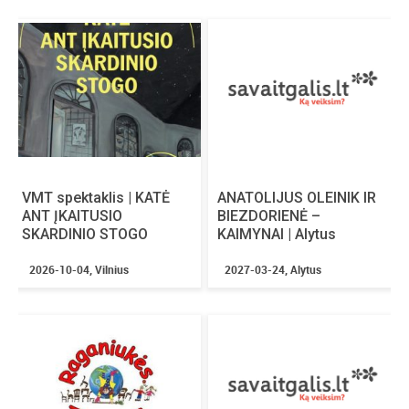
VMT spektaklis | KATĖ
ANATOLIJUS OLEINIK IR
ANT ĮKAITUSIO
BIEZDORIENĖ –
SKARDINIO STOGO
KAIMYNAI | Alytus
2026-10-04, Vilnius
2027-03-24, Alytus