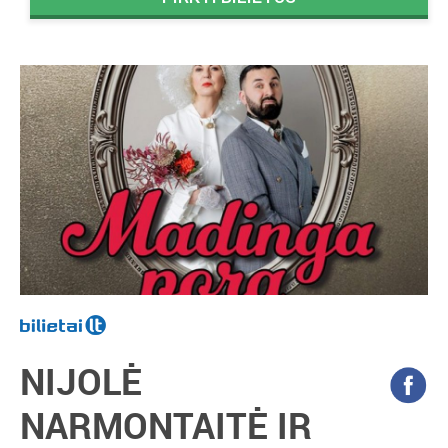
NIJOLĖ
NARMONTAITĖ IR