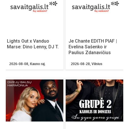
Lights Out x Vanduo
Je Chante EDITH PIAF |
Marse: Dino Lenny, DJ T.
Evelina Sašenko ir
Paulius Zdanavičius
2026-08-08, Kauno raj.
2026-08-28, Vilnius