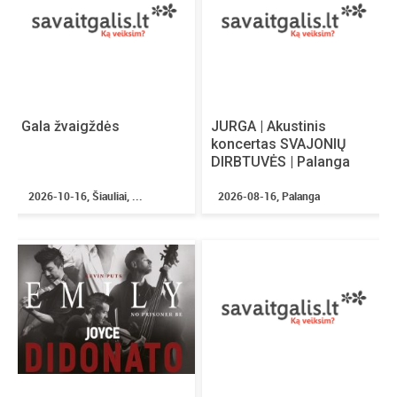
Gala žvaigždės
JURGA | Akustinis
koncertas SVAJONIŲ
DIRBTUVĖS | Palanga
2026-10-16, Šiauliai, ...
2026-08-16, Palanga