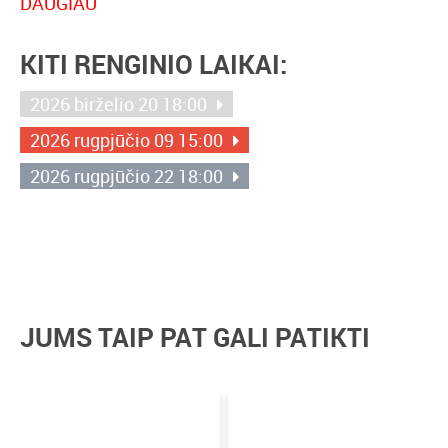
DAUGIAU
KITI RENGINIO LAIKAI:
2026 birželio 20 18:00
2026 rugpjūčio 09 15:00
2026 rugpjūčio 22 18:00
JUMS TAIP PAT GALI PATIKTI