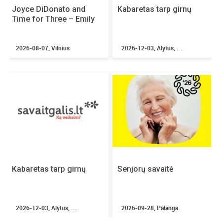
Joyce DiDonato and
Kabaretas tarp girnų
Time for Three – Emily
2026-08-07, Vilnius
2026-12-03, Alytus, ...
Kabaretas tarp girnų
Senjorų savaitė
2026-12-03, Alytus, ...
2026-09-28, Palanga