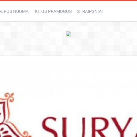
ALPOS NUOMAI
KITOS PRAMOGOS
STRAIPSNIAI