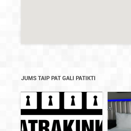
JUMS TAIP PAT GALI PATIKTI