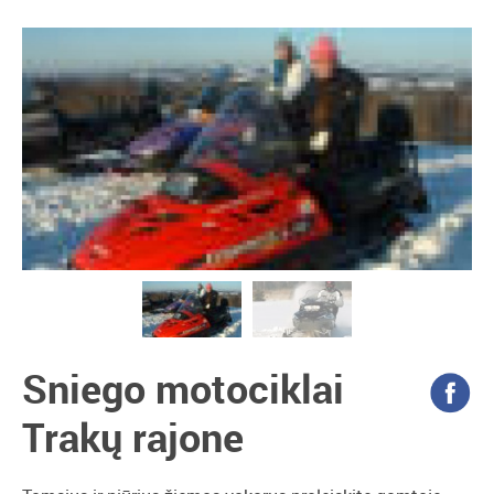
Sniego motociklai
Trakų rajone