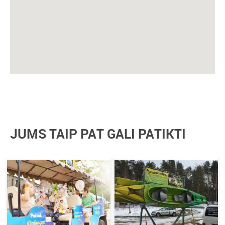
JUMS TAIP PAT GALI PATIKTI