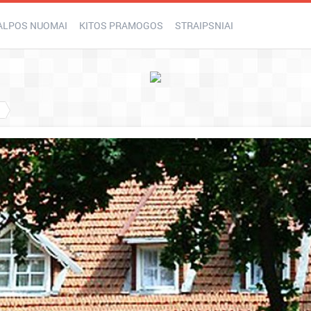
ALPOS NUOMAI
KITOS PRAMOGOS
STRAIPSNIAI