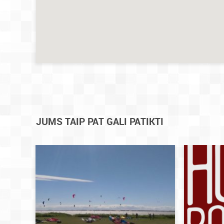
JUMS TAIP PAT GALI PATIKTI