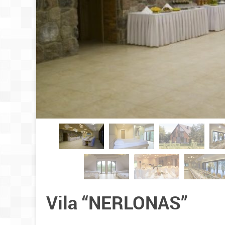
Vila “NERLONAS”