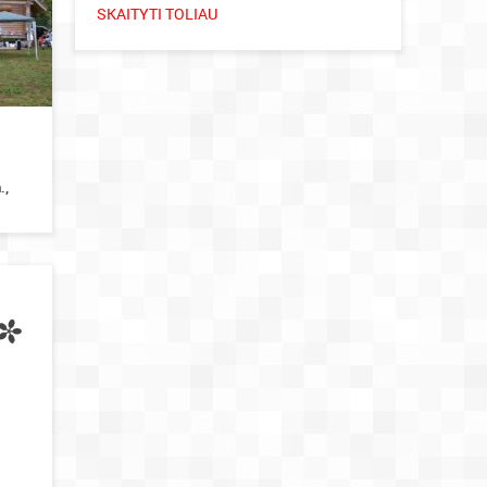
SKAITYTI TOLIAU
.,