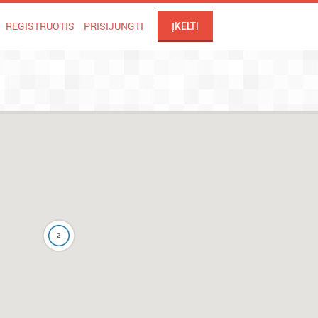
REGISTRUOTIS
PRISIJUNGTI
ĮKELTI
2